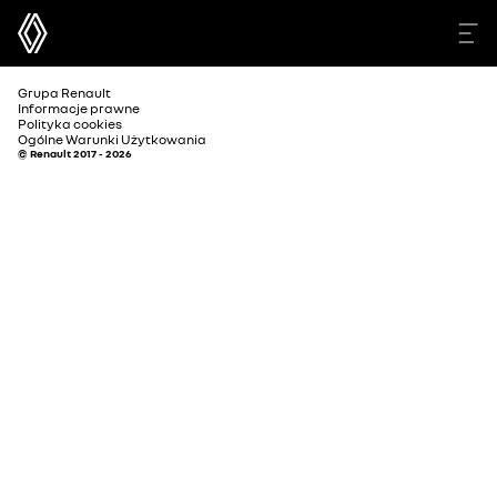
Grupa Renault
Informacje prawne
Polityka cookies
Ogólne Warunki Użytkowania
© Renault 2017 - 2026